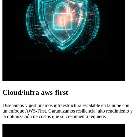
Cloud/infra aws-first
Diseñamos y gestionamos infraestructura escalable en la nube con
un enfoque AWS-First. Garantizamos resiliencia, alto rendimiento y
la optimización de costos que su crecimiento requiere.