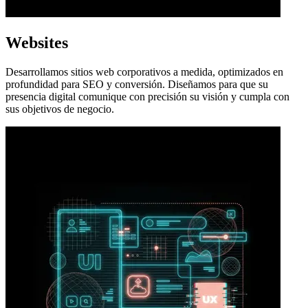
Websites
Desarrollamos sitios web corporativos a medida, optimizados en
profundidad para SEO y conversión. Diseñamos para que su
presencia digital comunique con precisión su visión y cumpla con
sus objetivos de negocio.