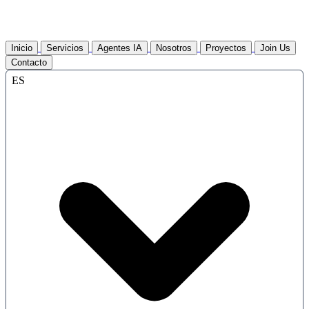
Inicio
Servicios
Agentes IA
Nosotros
Proyectos
Join Us
Contacto
ES