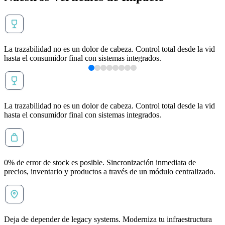
La trazabilidad no es un dolor de cabeza. Control total desde la vid
hasta el consumidor final con sistemas integrados.
La trazabilidad no es un dolor de cabeza. Control total desde la vid
hasta el consumidor final con sistemas integrados.
0% de error de stock es posible. Sincronización inmediata de
precios, inventario y productos a través de un módulo centralizado.
Deja de depender de legacy systems. Moderniza tu infraestructura