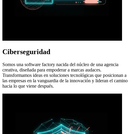
Ciberseguridad
Somos una software factory nacida del núcleo de una agencia
creativa, diseñada para empoderar a marcas audaces.
Transformamos ideas en soluciones tecnológicas que posicionan a
las empresas en la vanguardia de la innovación y lideran el camino
hacia lo que viene después.