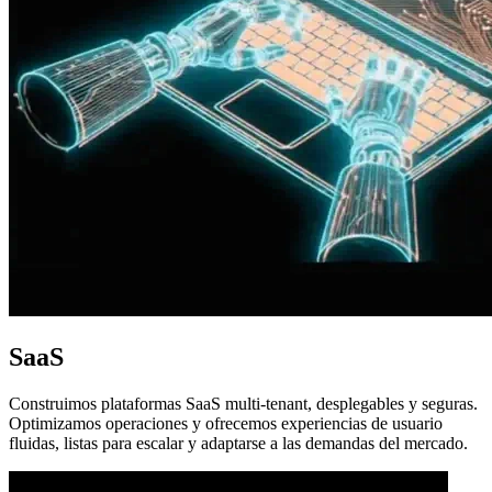
SaaS
Construimos plataformas SaaS multi-tenant, desplegables y seguras.
Optimizamos operaciones y ofrecemos experiencias de usuario
fluidas, listas para escalar y adaptarse a las demandas del mercado.