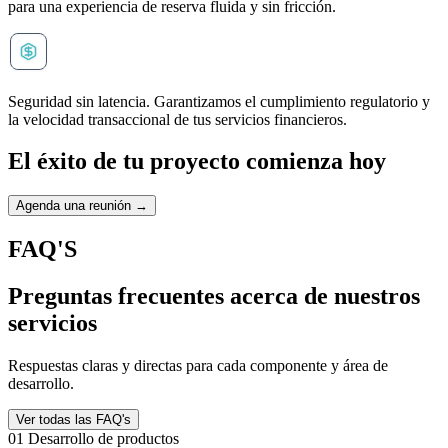
para una experiencia de reserva fluida y sin fricción.
Seguridad sin latencia. Garantizamos el cumplimiento regulatorio y
la velocidad transaccional de tus servicios financieros.
El éxito de tu proyecto
comienza hoy
Agenda una reunión →
FAQ'S
Preguntas frecuentes acerca de nuestros
servicios
Respuestas claras y directas para cada componente y área de
desarrollo.
Ver todas las FAQ's
01 Desarrollo de productos