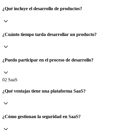
¿Qué incluye el desarrollo de productos?
¿Cuánto tiempo tarda desarrollar un producto?
¿Puedo participar en el proceso de desarrollo?
02 SaaS
¿Qué ventajas tiene una plataforma SaaS?
¿Cómo gestionan la seguridad en SaaS?