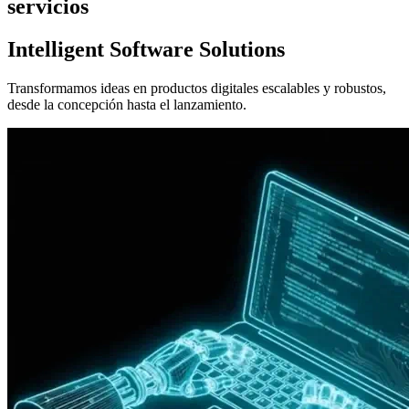
servicios
Intelligent Software Solutions
Transformamos ideas en productos digitales escalables y robustos,
desde la concepción hasta el lanzamiento.