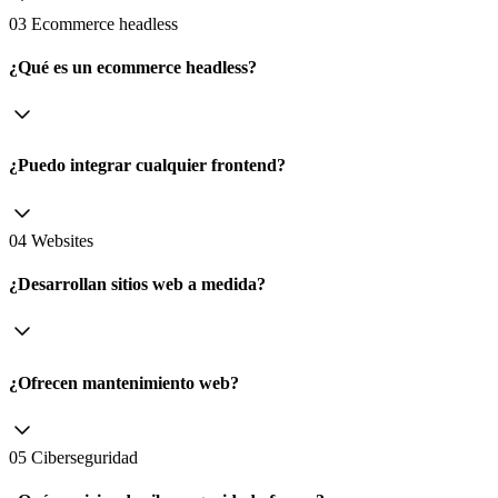
03 Ecommerce headless
¿Qué es un ecommerce headless?
¿Puedo integrar cualquier frontend?
04 Websites
¿Desarrollan sitios web a medida?
¿Ofrecen mantenimiento web?
05 Ciberseguridad