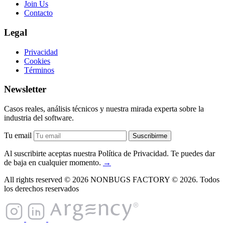
Join Us
Contacto
Legal
Privacidad
Cookies
Términos
Newsletter
Casos reales, análisis técnicos y nuestra mirada experta sobre la
industria del software.
Tu email
Suscribirme
Al suscribirte aceptas nuestra Política de Privacidad. Te puedes dar
de baja en cualquier momento.
→
All rights reserved © 2026
NONBUGS FACTORY © 2026. Todos
los derechos reservados