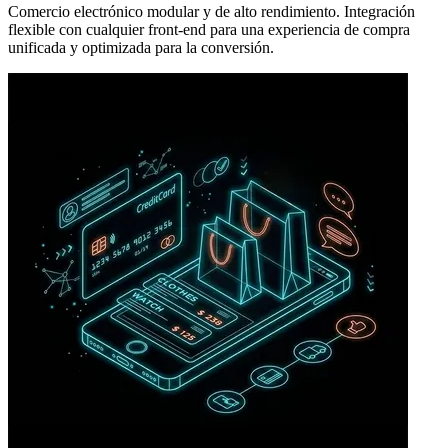
Comercio electrónico modular y de alto rendimiento. Integración
flexible con cualquier front-end para una experiencia de compra
unificada y optimizada para la conversión.