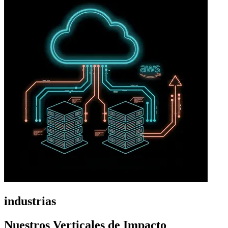
industrias
Nuestros Verticales de Impacto