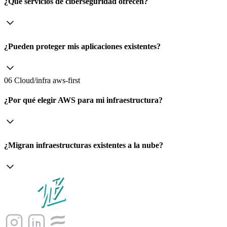
¿Qué servicios de ciberseguridad ofrecen?
¿Pueden proteger mis aplicaciones existentes?
06 Cloud/infra aws-first
¿Por qué elegir AWS para mi infraestructura?
¿Migran infraestructuras existentes a la nube?