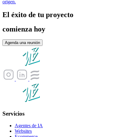
origen.
El éxito de tu proyecto
comienza hoy
Agenda una reunión
Servicios
Agentes de IA
Websites
Ecommerce