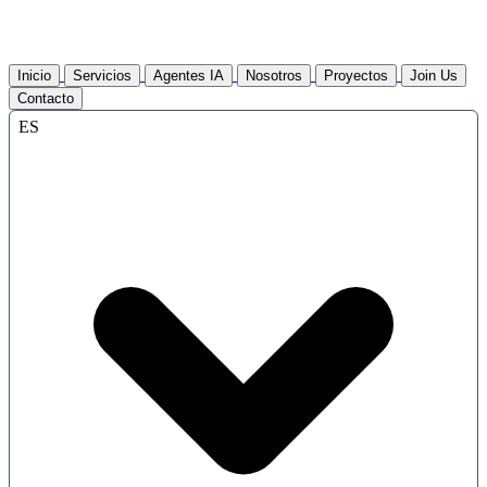
Inicio
Servicios
Agentes IA
Nosotros
Proyectos
Join Us
Contacto
ES